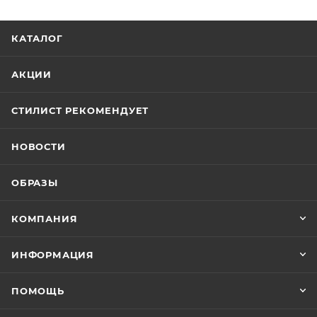
КАТАЛОГ
АКЦИИ
СТИЛИСТ РЕКОМЕНДУЕТ
НОВОСТИ
ОБРАЗЫ
КОМПАНИЯ
ИНФОРМАЦИЯ
ПОМОЩЬ