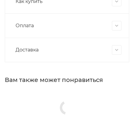
Как купить
Оплата
Доставка
Вам также может понравиться