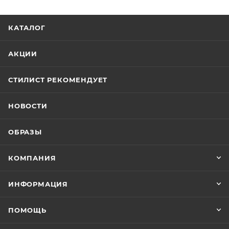
КАТАЛОГ
АКЦИИ
СТИЛИСТ РЕКОМЕНДУЕТ
НОВОСТИ
ОБРАЗЫ
КОМПАНИЯ
ИНФОРМАЦИЯ
ПОМОЩЬ