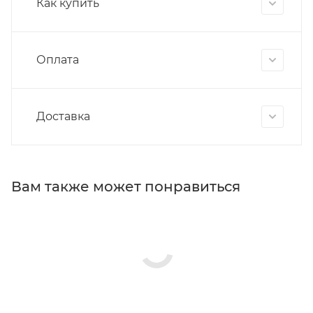
Как купить
Оплата
Доставка
Вам также может понравиться