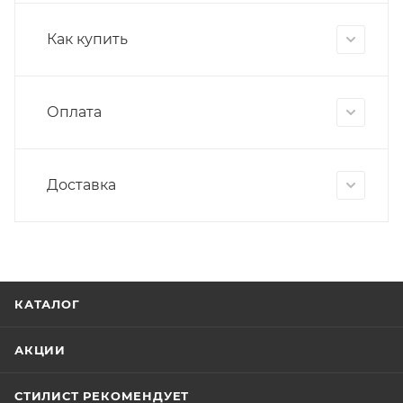
Как купить
Оплата
Доставка
КАТАЛОГ
АКЦИИ
СТИЛИСТ РЕКОМЕНДУЕТ