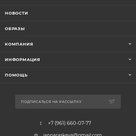
НОВОСТИ
ОБРАЗЫ
КОМПАНИЯ
ИНФОРМАЦИЯ
ПОМОЩЬ
ПОДПИСАТЬСЯ НА РАССЫЛКУ
+7 (961) 660-07-77
janparaskeva@gmail.com