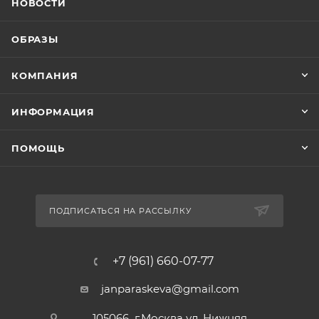
НОВОСТИ
ОБРАЗЫ
КОМПАНИЯ
ИНФОРМАЦИЯ
ПОМОЩЬ
ПОДПИСАТЬСЯ НА РАССЫЛКУ
+7 (961) 660-07-77
janparaskeva@gmail.com
105066 г.Москва ул. Нижняя