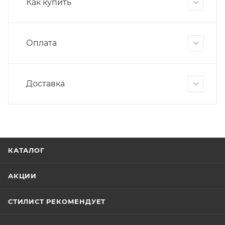
Как купить
Оплата
Доставка
КАТАЛОГ
АКЦИИ
СТИЛИСТ РЕКОМЕНДУЕТ