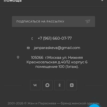
ПОМОЩЬ
ПОДПИСАТЬСЯ НА РАССЫЛКУ
+7 (961) 660-07-77
janparaskeva@gmail.com
105066 г.Москва ул. Нижняя
Красносельская д.40/12 корпус 6
помещение 100 (1этаж).
2001-2026 © Жан и Параскева — бренд женской одежды