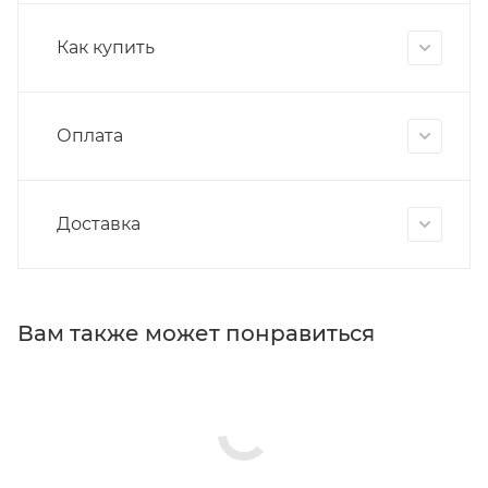
Как купить
Оплата
Доставка
Вам также может понравиться