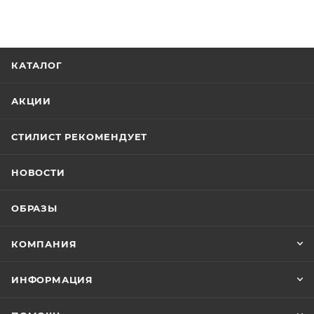
КАТАЛОГ
АКЦИИ
СТИЛИСТ РЕКОМЕНДУЕТ
НОВОСТИ
ОБРАЗЫ
КОМПАНИЯ
ИНФОРМАЦИЯ