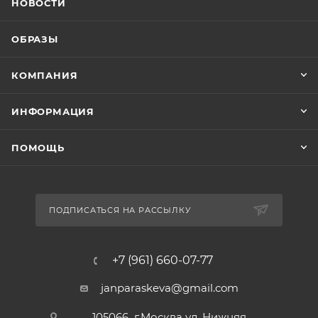
НОВОСТИ
ОБРАЗЫ
КОМПАНИЯ
ИНФОРМАЦИЯ
ПОМОЩЬ
ПОДПИСАТЬСЯ НА РАССЫЛКУ
+7 (961) 660-07-77
janparaskeva@gmail.com
105066 г.Москва ул. Нижняя