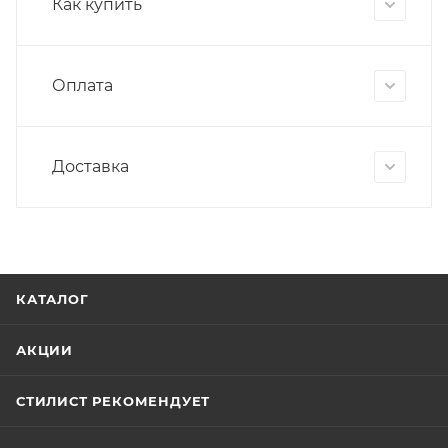
Как купить
Оплата
Доставка
КАТАЛОГ
АКЦИИ
СТИЛИСТ РЕКОМЕНДУЕТ