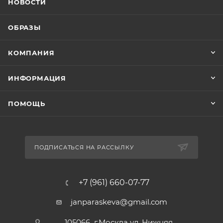
НОВОСТИ
ОБРАЗЫ
КОМПАНИЯ
ИНФОРМАЦИЯ
ПОМОЩЬ
ПОДПИСАТЬСЯ НА РАССЫЛКУ
+7 (961) 660-07-77
janparaskeva@gmail.com
105066 г.Москва ул. Нижняя