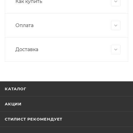
Как купить
Оплата
Доставка
КАТАЛОГ
АКЦИИ
СТИЛИСТ РЕКОМЕНДУЕТ