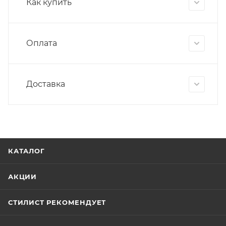
Как купить
Оплата
Доставка
КАТАЛОГ
АКЦИИ
СТИЛИСТ РЕКОМЕНДУЕТ