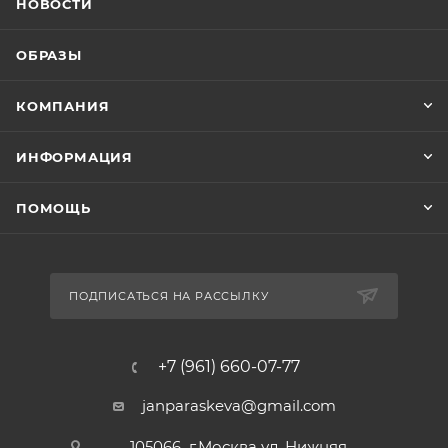
НОВОСТИ
ОБРАЗЫ
КОМПАНИЯ
ИНФОРМАЦИЯ
ПОМОЩЬ
ПОДПИСАТЬСЯ НА РАССЫЛКУ
+7 (961) 660-07-77
janparaskeva@gmail.com
105066 г.Москва ул. Нижняя