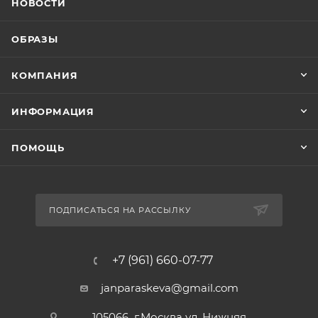
НОВОСТИ
ОБРАЗЫ
КОМПАНИЯ
ИНФОРМАЦИЯ
ПОМОЩЬ
ПОДПИСАТЬСЯ НА РАССЫЛКУ
+7 (961) 660-07-77
janparaskeva@gmail.com
105066 г.Москва ул. Нижняя