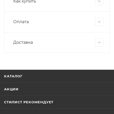
Как купить
Оплата
Доставка
КАТАЛОГ
АКЦИИ
СТИЛИСТ РЕКОМЕНДУЕТ