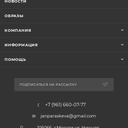
НОВОСТИ
ОБРАЗЫ
КОМПАНИЯ
ИНФОРМАЦИЯ
ПОМОЩЬ
ПОДПИСАТЬСЯ НА РАССЫЛКУ
+7 (961) 660-07-77
janparaskeva@gmail.com
105066 г.Москва ул. Нижняя