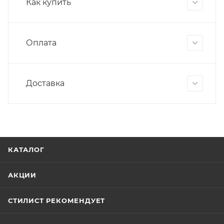
Как купить
Оплата
Доставка
КАТАЛОГ
АКЦИИ
СТИЛИСТ РЕКОМЕНДУЕТ