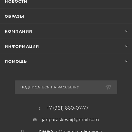
НОВОСТИ
ОБРАЗЫ
КОМПАНИЯ
ИНФОРМАЦИЯ
ПОМОЩЬ
ПОДПИСАТЬСЯ НА РАССЫЛКУ
+7 (961) 660-07-77
janparaskeva@gmail.com
105066 г.Москва ул. Нижняя