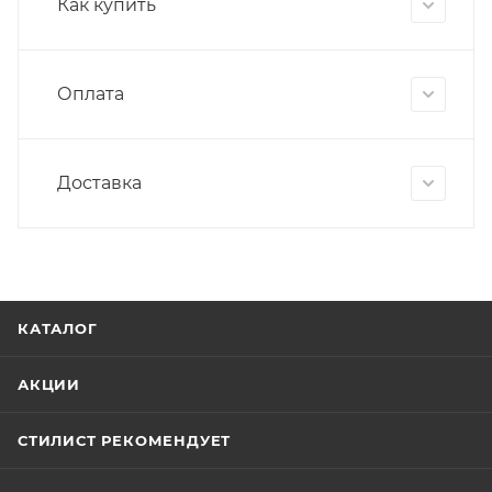
Как купить
Оплата
Доставка
КАТАЛОГ
АКЦИИ
СТИЛИСТ РЕКОМЕНДУЕТ