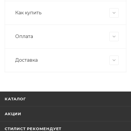
Как купить
Оплата
Доставка
КАТАЛОГ
АКЦИИ
СТИЛИСТ РЕКОМЕНДУЕТ