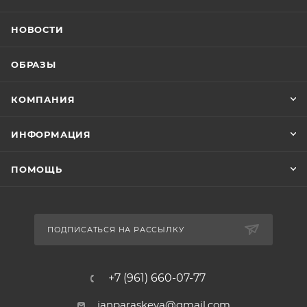
НОВОСТИ
ОБРАЗЫ
КОМПАНИЯ
ИНФОРМАЦИЯ
ПОМОЩЬ
ПОДПИСАТЬСЯ НА РАССЫЛКУ
+7 (961) 660-07-77
janparaskeva@gmail.com