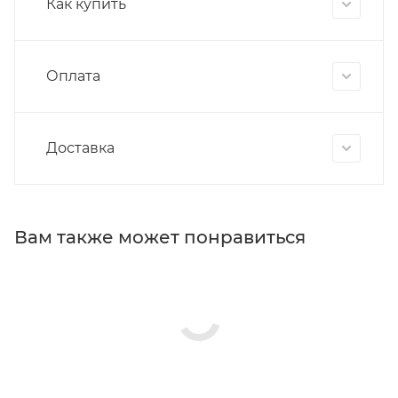
Как купить
Оплата
Доставка
Вам также может понравиться