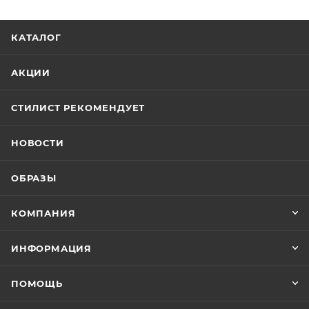
КАТАЛОГ
АКЦИИ
СТИЛИСТ РЕКОМЕНДУЕТ
НОВОСТИ
ОБРАЗЫ
КОМПАНИЯ
ИНФОРМАЦИЯ
ПОМОЩЬ