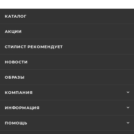
КАТАЛОГ
АКЦИИ
СТИЛИСТ РЕКОМЕНДУЕТ
НОВОСТИ
ОБРАЗЫ
КОМПАНИЯ
ИНФОРМАЦИЯ
ПОМОЩЬ