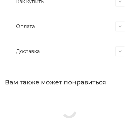
Как купить
Оплата
Доставка
Вам также может понравиться