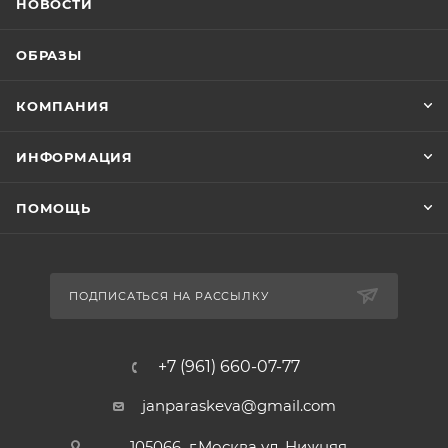
НОВОСТИ
ОБРАЗЫ
КОМПАНИЯ
ИНФОРМАЦИЯ
ПОМОЩЬ
ПОДПИСАТЬСЯ НА РАССЫЛКУ
+7 (961) 660-07-77
janparaskeva@gmail.com
105066 г.Москва ул. Нижняя