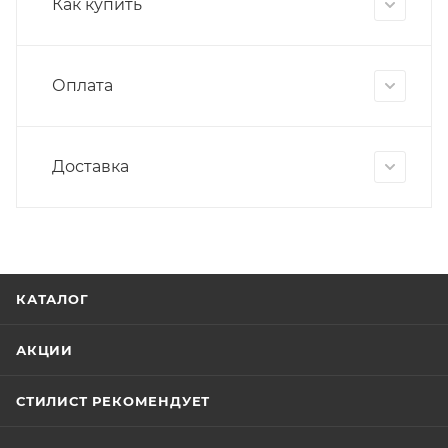
Как купить
Оплата
Доставка
КАТАЛОГ
АКЦИИ
СТИЛИСТ РЕКОМЕНДУЕТ