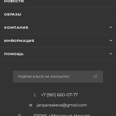
НОВОСТИ
ОБРАЗЫ
КОМПАНИЯ
ИНФОРМАЦИЯ
ПОМОЩЬ
ПОДПИСАТЬСЯ НА РАССЫЛКУ
+7 (961) 660-07-77
janparaskeva@gmail.com
105066 г.Москва ул. Нижняя