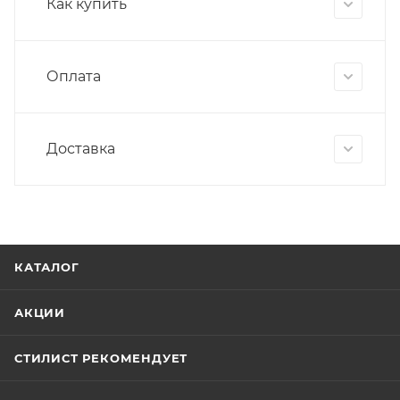
Как купить
Оплата
Доставка
КАТАЛОГ
АКЦИИ
СТИЛИСТ РЕКОМЕНДУЕТ