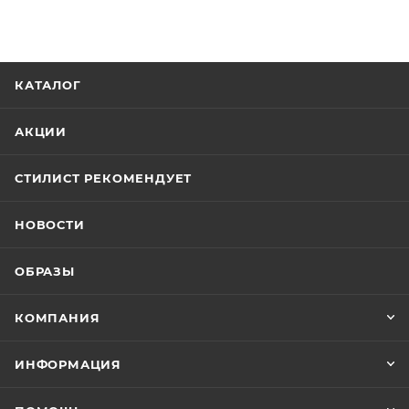
КАТАЛОГ
АКЦИИ
СТИЛИСТ РЕКОМЕНДУЕТ
НОВОСТИ
ОБРАЗЫ
КОМПАНИЯ
ИНФОРМАЦИЯ