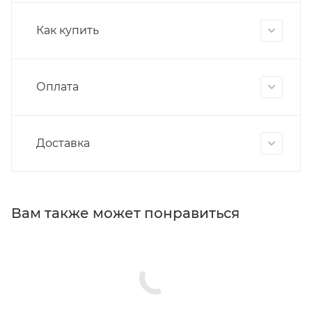
Как купить
Оплата
Доставка
Вам также может понравиться