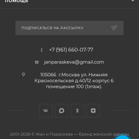
ПОМОЩЬ
ПОДПИСАТЬСЯ НА РАССЫЛКУ
+7 (961) 660-07-77
janparaskeva@gmail.com
105066 г.Москва ул. Нижняя
Красносельская д.40/12 корпус 6
помещение 100 (1этаж).
2001-2026 © Жан и Параскева — бренд женской одежды