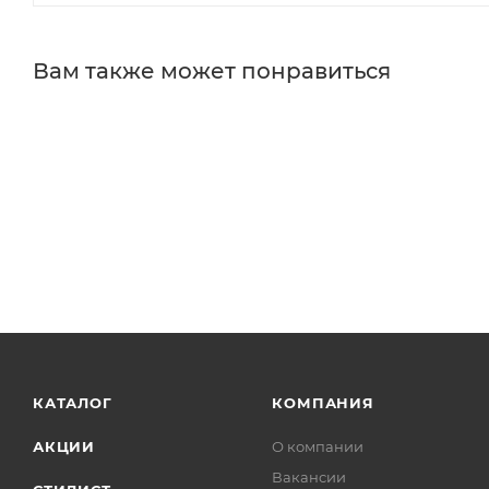
Вам также может понравиться
КАТАЛОГ
КОМПАНИЯ
АКЦИИ
О компании
Вакансии