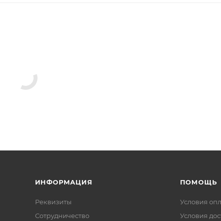
ИНФОРМАЦИЯ
ПОМОЩЬ
Реквизиты
Условия оп
Сотрудничество
Условия дос