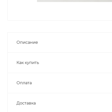
Описание
Как купить
Оплата
Доставка