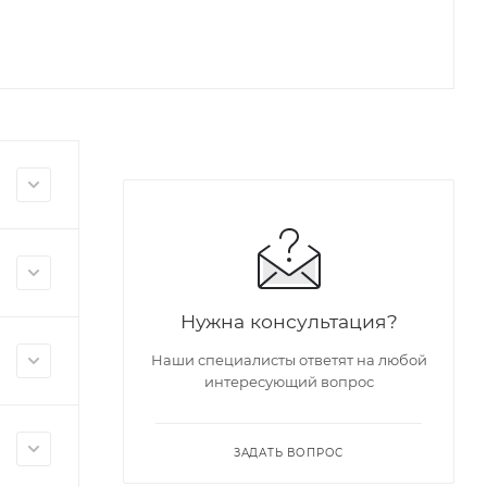
Нужна консультация?
Наши специалисты ответят на любой
интересующий вопрос
ЗАДАТЬ ВОПРОС