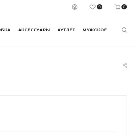
0
0
БКА
АКСЕССУАРЫ
АУТЛЕТ
МУЖСКОЕ