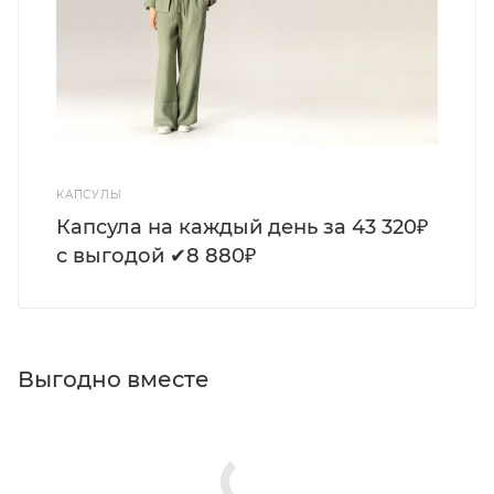
КАПСУЛЫ
Капсула на каждый день за 43 320₽
с выгодой ✔8 880₽
Выгодно вместе