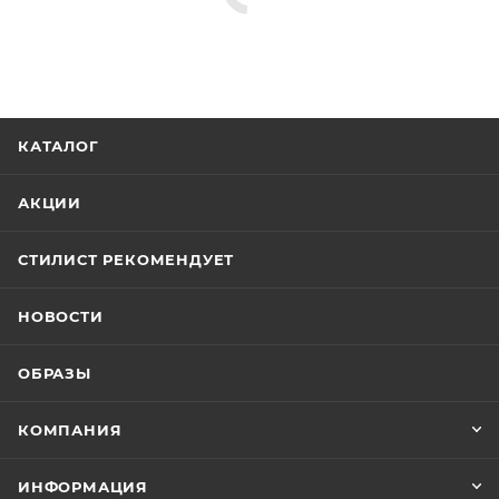
КАТАЛОГ
АКЦИИ
СТИЛИСТ РЕКОМЕНДУЕТ
НОВОСТИ
ОБРАЗЫ
КОМПАНИЯ
ИНФОРМАЦИЯ