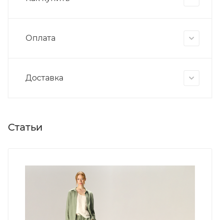
Оплата
Доставка
Статьи