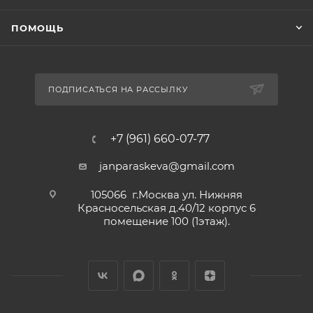
ПОМОЩЬ
ПОДПИСАТЬСЯ НА РАССЫЛКУ
+7 (961) 660-07-77
janparaskeva@gmail.com
105066 г.Москва ул. Нижняя
Красносельская д.40/12 корпус 6
помещение 100 (1этаж).