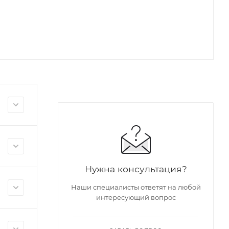
Нужна консультация?
Наши специалисты ответят на любой
интересующий вопрос