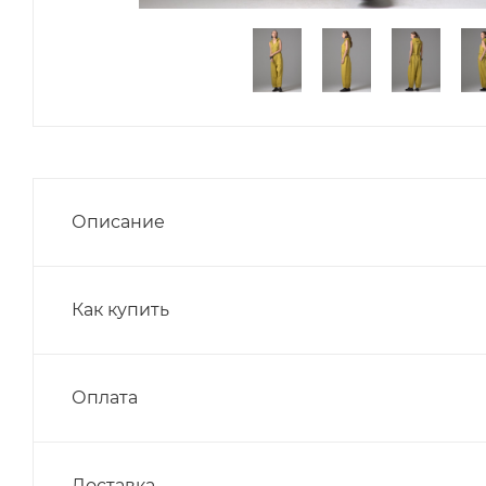
Описание
Как купить
Оплата
Доставка