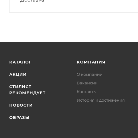
КАТАЛОГ
КОМПАНИЯ
АКЦИИ
О компании
Вакансии
СТИЛИСТ
Контакты
РЕКОМЕНДУЕТ
История и достижения
НОВОСТИ
ОБРАЗЫ