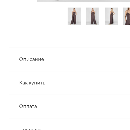
Описание
Как купить
Оплата
Доставка