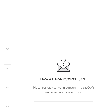
Нужна консультация?
Наши специалисты ответят на любой
интересующий вопрос