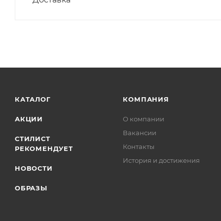
КАТАЛОГ
КОМПАНИЯ
АКЦИИ
О компании
Вакансии
СТИЛИСТ
Контакты
РЕКОМЕНДУЕТ
История и достижения
НОВОСТИ
ОБРАЗЫ