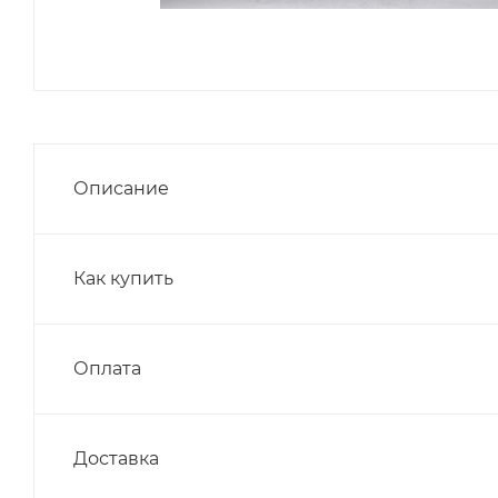
Описание
Как купить
Оплата
Доставка