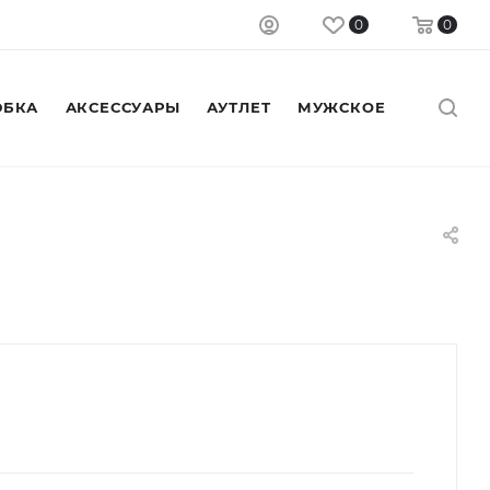
0
0
БКА
АКСЕССУАРЫ
АУТЛЕТ
МУЖСКОЕ