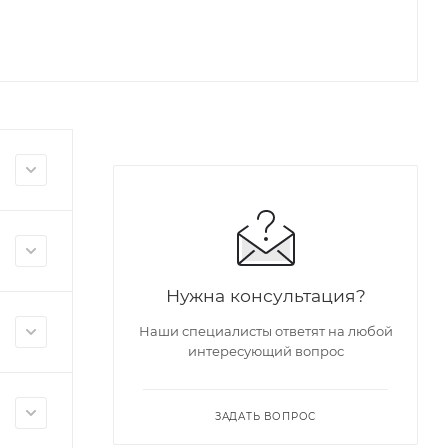
Нужна консультация?
Наши специалисты ответят на любой
интересующий вопрос
ЗАДАТЬ ВОПРОС