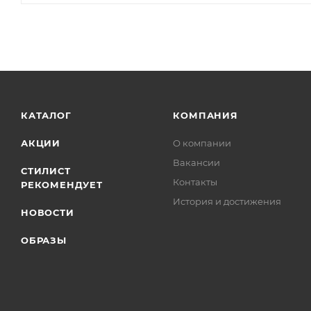
КАТАЛОГ
КОМПАНИЯ
АКЦИИ
О компании
Вакансии
СТИЛИСТ
Контакты
РЕКОМЕНДУЕТ
История и достижения
НОВОСТИ
ОБРАЗЫ