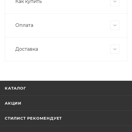
Как купить
Оплата
Доставка
КАТАЛОГ
АКЦИИ
СТИЛИСТ РЕКОМЕНДУЕТ