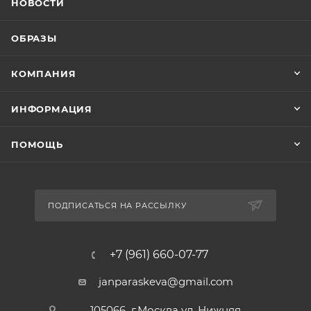
НОВОСТИ
ОБРАЗЫ
КОМПАНИЯ
ИНФОРМАЦИЯ
ПОМОЩЬ
ПОДПИСАТЬСЯ НА РАССЫЛКУ
+7 (961) 660-07-77
janparaskeva@gmail.com
105066 г.Москва ул. Нижняя