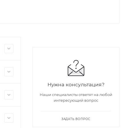
Нужна консультация?
Наши специалисты ответят на любой
интересующий вопрос
ЗАДАТЬ ВОПРОС