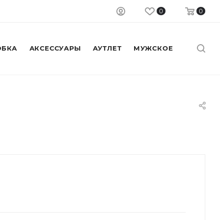
0
0
БКА
АКСЕССУАРЫ
АУТЛЕТ
МУЖСКОЕ