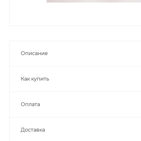
Описание
Как купить
Оплата
Доставка