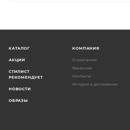
КАТАЛОГ
КОМПАНИЯ
АКЦИИ
О компании
Вакансии
СТИЛИСТ
Контакты
РЕКОМЕНДУЕТ
История и достижения
НОВОСТИ
ОБРАЗЫ