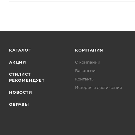
КАТАЛОГ
КОМПАНИЯ
АКЦИИ
О компании
Вакансии
СТИЛИСТ
Контакты
РЕКОМЕНДУЕТ
История и достижения
НОВОСТИ
ОБРАЗЫ