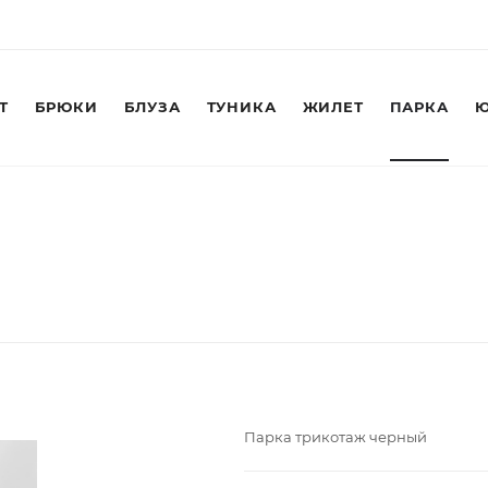
Т
БРЮКИ
БЛУЗА
ТУНИКА
ЖИЛЕТ
ПАРКА
Ю
Парка трикотаж черный