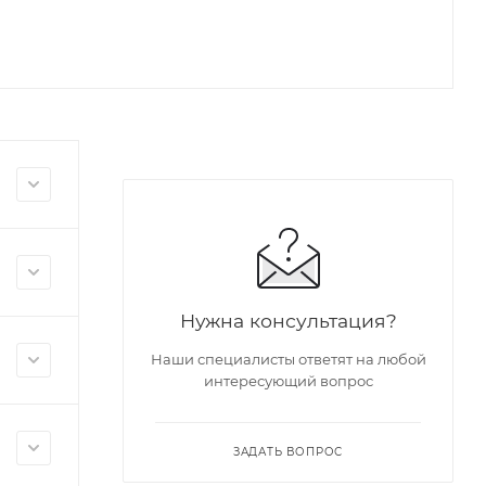
Нужна консультация?
Наши специалисты ответят на любой
интересующий вопрос
ЗАДАТЬ ВОПРОС