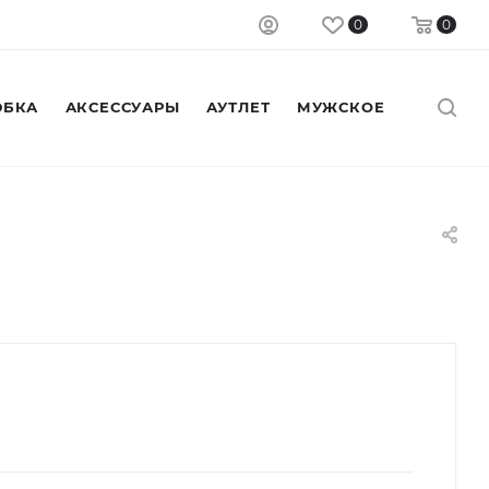
0
0
БКА
АКСЕССУАРЫ
АУТЛЕТ
МУЖСКОЕ