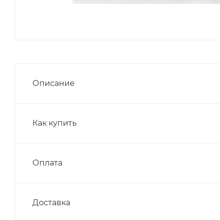
Описание
Как купить
Оплата
Доставка