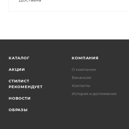
КАТАЛОГ
КОМПАНИЯ
АКЦИИ
О компании
Вакансии
СТИЛИСТ
Контакты
РЕКОМЕНДУЕТ
История и достижения
НОВОСТИ
ОБРАЗЫ