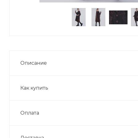
Описание
Как купить
Оплата
Доставка