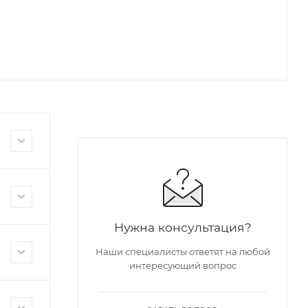
Нужна консультация?
Наши специалисты ответят на любой
интересующий вопрос