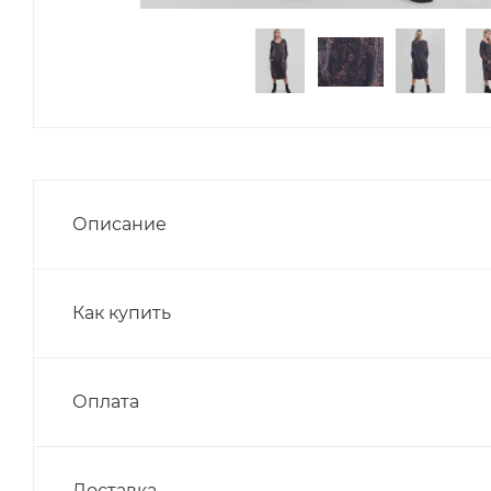
Описание
Как купить
Оплата
Доставка