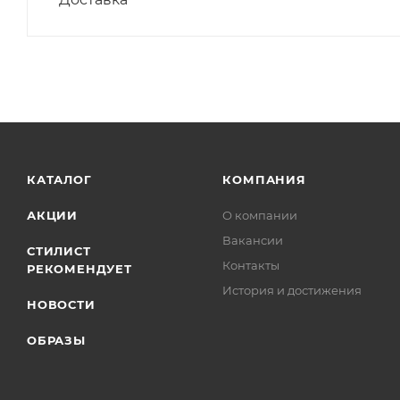
КАТАЛОГ
КОМПАНИЯ
АКЦИИ
О компании
Вакансии
СТИЛИСТ
Контакты
РЕКОМЕНДУЕТ
История и достижения
НОВОСТИ
ОБРАЗЫ