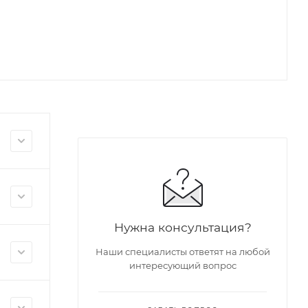
Нужна консультация?
Наши специалисты ответят на любой
интересующий вопрос