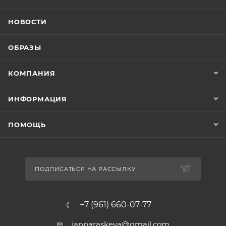
НОВОСТИ
ОБРАЗЫ
КОМПАНИЯ
ИНФОРМАЦИЯ
ПОМОЩЬ
ПОДПИСАТЬСЯ НА РАССЫЛКУ
+7 (961) 660-07-77
janparaskeva@gmail.com