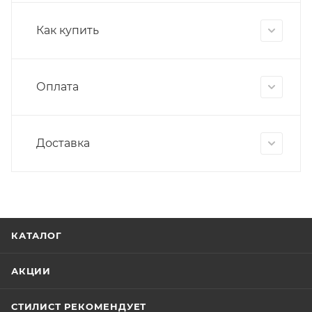
Как купить
Оплата
Доставка
КАТАЛОГ
АКЦИИ
СТИЛИСТ РЕКОМЕНДУЕТ