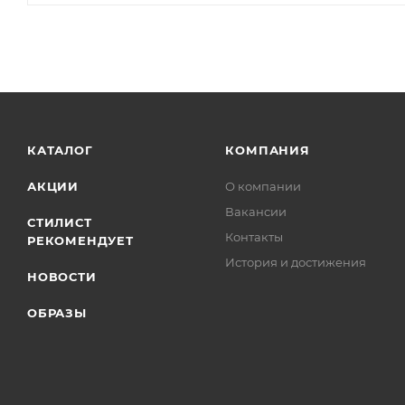
КАТАЛОГ
КОМПАНИЯ
АКЦИИ
О компании
Вакансии
СТИЛИСТ
Контакты
РЕКОМЕНДУЕТ
История и достижения
НОВОСТИ
ОБРАЗЫ