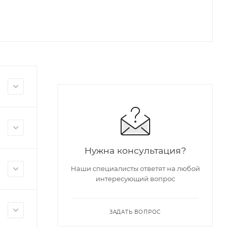
Нужна консультация?
Наши специалисты ответят на любой
интересующий вопрос
ЗАДАТЬ ВОПРОС