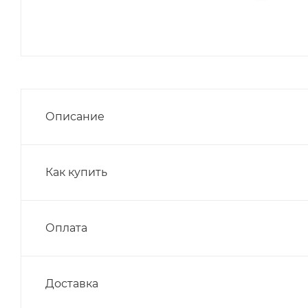
Описание
Как купить
Оплата
Доставка