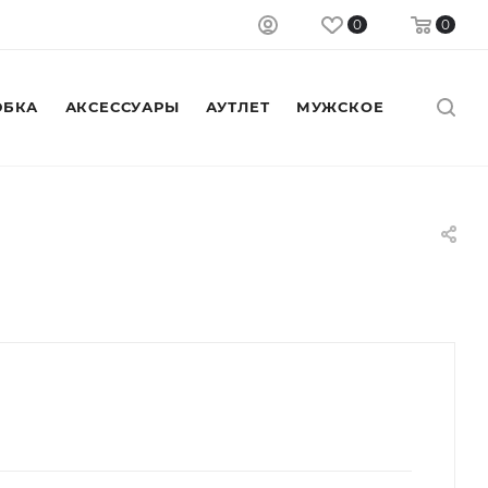
0
0
БКА
АКСЕССУАРЫ
АУТЛЕТ
МУЖСКОЕ