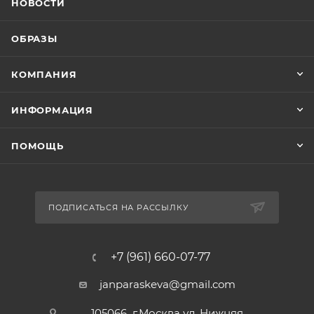
НОВОСТИ
ОБРАЗЫ
КОМПАНИЯ
ИНФОРМАЦИЯ
ПОМОЩЬ
ПОДПИСАТЬСЯ НА РАССЫЛКУ
+7 (961) 660-07-77
janparaskeva@gmail.com
105066 г.Москва ул. Нижняя