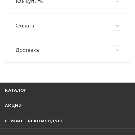
Как купить
Оплата
Доставка
КАТАЛОГ
АКЦИИ
СТИЛИСТ РЕКОМЕНДУЕТ