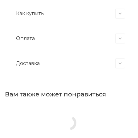
Как купить
Оплата
Доставка
Вам также может понравиться