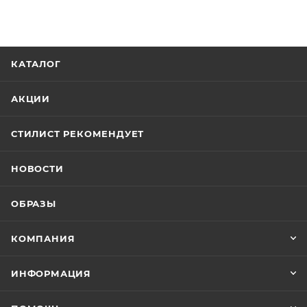
КАТАЛОГ
АКЦИИ
СТИЛИСТ РЕКОМЕНДУЕТ
НОВОСТИ
ОБРАЗЫ
КОМПАНИЯ
ИНФОРМАЦИЯ