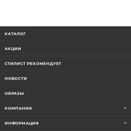
КАТАЛОГ
АКЦИИ
СТИЛИСТ РЕКОМЕНДУЕТ
НОВОСТИ
ОБРАЗЫ
КОМПАНИЯ
ИНФОРМАЦИЯ