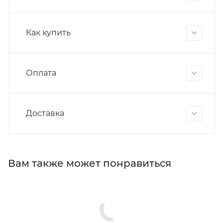
Как купить
Оплата
Доставка
Вам также может понравиться