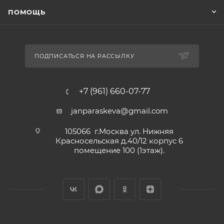
ПОМОЩЬ
ПОДПИСАТЬСЯ НА РАССЫЛКУ
+7 (961) 660-07-77
janparaskeva@gmail.com
105066 г.Москва ул. Нижняя
Красносельская д.40/12 корпус 6
помещение 100 (1этаж).