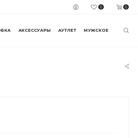
0
0
БКА
АКСЕССУАРЫ
АУТЛЕТ
МУЖСКОЕ