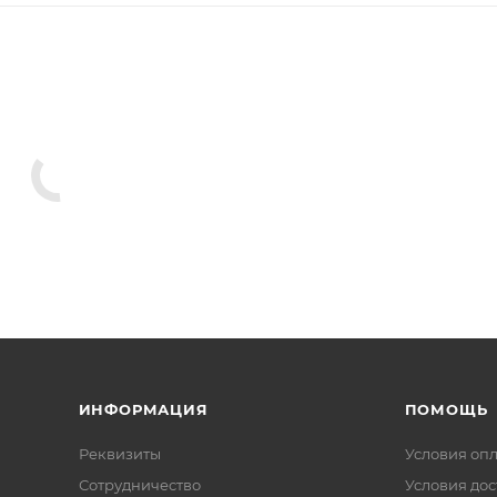
ИНФОРМАЦИЯ
ПОМОЩЬ
Реквизиты
Условия оп
Сотрудничество
Условия дос