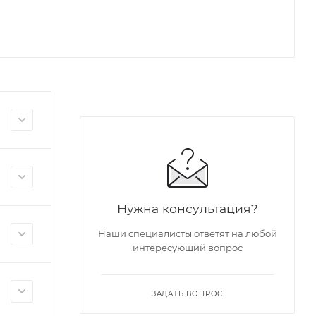
Нужна консультация?
Наши специалисты ответят на любой
интересующий вопрос
ЗАДАТЬ ВОПРОС