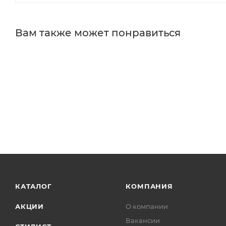
Вам также может понравиться
КАТАЛОГ
КОМПАНИЯ
АКЦИИ
О компании
Вакансии