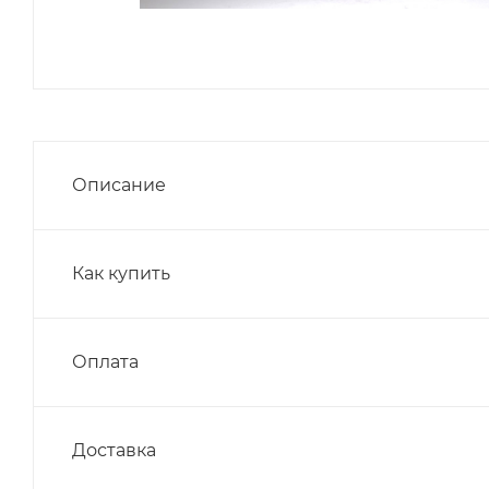
Описание
Как купить
Оплата
Доставка