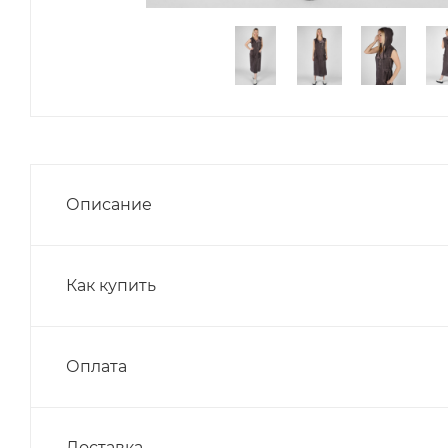
Описание
Как купить
Оплата
Доставка