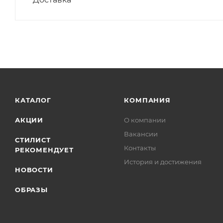
КАТАЛОГ
КОМПАНИЯ
АКЦИИ
О компании
Вакансии
СТИЛИСТ
Контакты
РЕКОМЕНДУЕТ
История и достижения
НОВОСТИ
ОБРАЗЫ