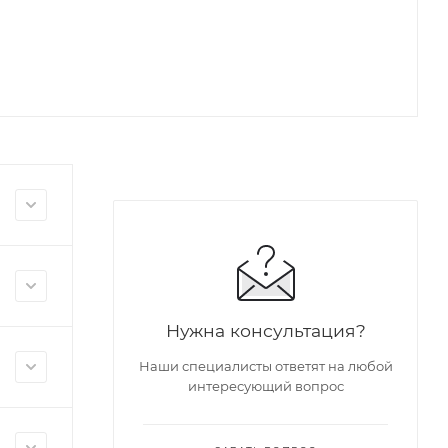
Нужна консультация?
Наши специалисты ответят на любой
интересующий вопрос