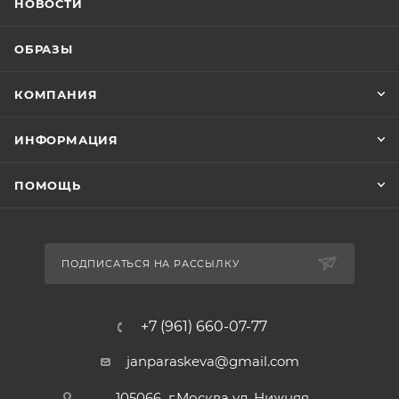
НОВОСТИ
ОБРАЗЫ
КОМПАНИЯ
ИНФОРМАЦИЯ
ПОМОЩЬ
ПОДПИСАТЬСЯ НА РАССЫЛКУ
+7 (961) 660-07-77
janparaskeva@gmail.com
105066 г.Москва ул. Нижняя