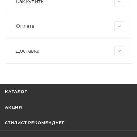
Как купить
Оплата
Доставка
КАТАЛОГ
АКЦИИ
СТИЛИСТ РЕКОМЕНДУЕТ