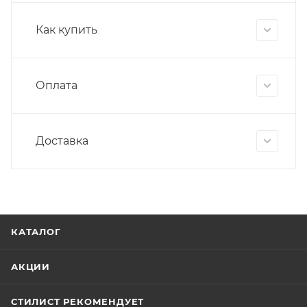
Как купить
Оплата
Доставка
КАТАЛОГ
АКЦИИ
СТИЛИСТ РЕКОМЕНДУЕТ