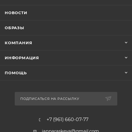
НОВОСТИ
ОБРАЗЫ
КОМПАНИЯ
ИНФОРМАЦИЯ
ПОМОЩЬ
ПОДПИСАТЬСЯ НА РАССЫЛКУ
+7 (961) 660-07-77
janparaskeva@gmail.com