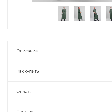
Описание
Как купить
Оплата
Доставка