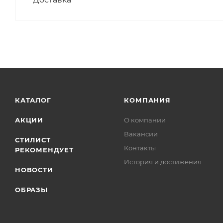
КАТАЛОГ
КОМПАНИЯ
АКЦИИ
О компании
Вакансии
СТИЛИСТ
Контакты
РЕКОМЕНДУЕТ
История и достижения
НОВОСТИ
ОБРАЗЫ