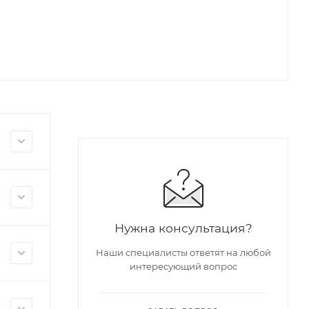
Нужна консультация?
Наши специалисты ответят на любой
интересующий вопрос