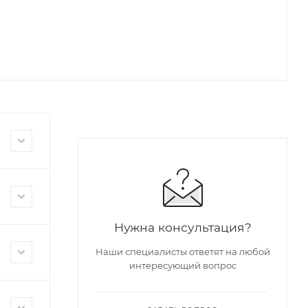
Нужна консультация?
Наши специалисты ответят на любой
интересующий вопрос