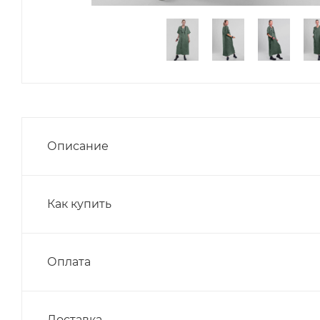
Описание
Как купить
Оплата
Доставка