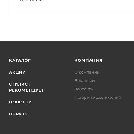
КАТАЛОГ
КОМПАНИЯ
АКЦИИ
О компании
Вакансии
СТИЛИСТ
Контакты
РЕКОМЕНДУЕТ
История и достижения
НОВОСТИ
ОБРАЗЫ