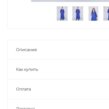
Описание
Как купить
Оплата
Доставка