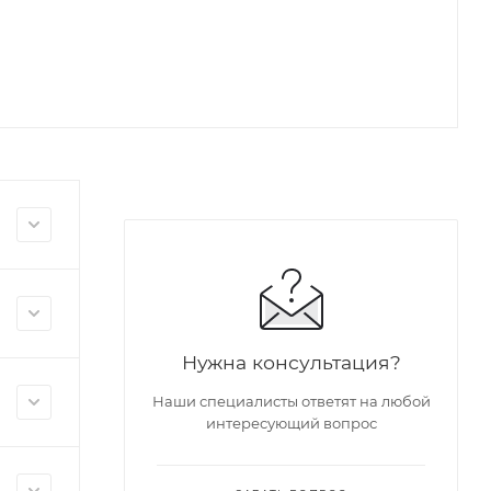
Нужна консультация?
Наши специалисты ответят на любой
интересующий вопрос