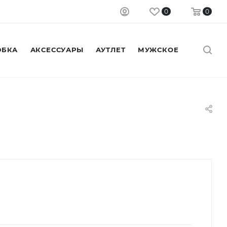
0
0
БКА
АКСЕССУАРЫ
АУТЛЕТ
МУЖСКОЕ