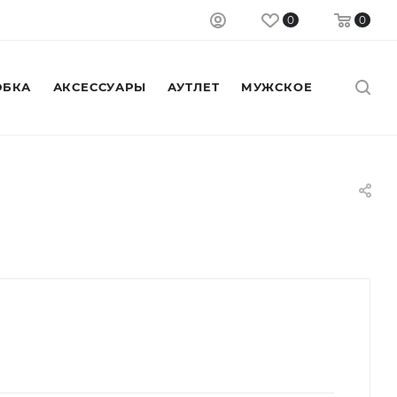
0
0
БКА
АКСЕССУАРЫ
АУТЛЕТ
МУЖСКОЕ