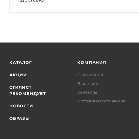
КАТАЛОГ
КОМПАНИЯ
АКЦИИ
О компании
Вакансии
СТИЛИСТ
Контакты
РЕКОМЕНДУЕТ
История и достижения
НОВОСТИ
ОБРАЗЫ