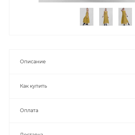
Описание
Как купить
Оплата
Доставка