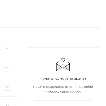
Нужна консультация?
Наши специалисты ответят на любой
интересующий вопрос