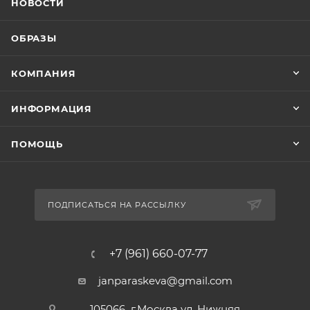
НОВОСТИ
ОБРАЗЫ
КОМПАНИЯ
ИНФОРМАЦИЯ
ПОМОЩЬ
ПОДПИСАТЬСЯ НА РАССЫЛКУ
+7 (961) 660-07-77
janparaskeva@gmail.com
105066 г.Москва ул. Нижняя