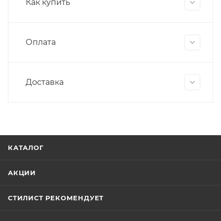
Как купить
Оплата
Доставка
КАТАЛОГ
АКЦИИ
СТИЛИСТ РЕКОМЕНДУЕТ