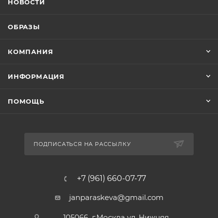
НОВОСТИ
ОБРАЗЫ
КОМПАНИЯ
ИНФОРМАЦИЯ
ПОМОЩЬ
ПОДПИСАТЬСЯ НА РАССЫЛКУ
+7 (961) 660-07-77
janparaskeva@gmail.com
105066 г.Москва ул. Нижняя