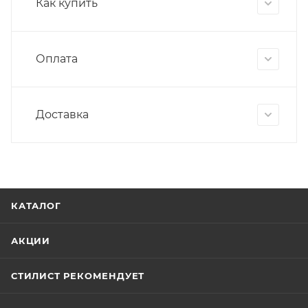
Как купить
Оплата
Доставка
КАТАЛОГ
АКЦИИ
СТИЛИСТ РЕКОМЕНДУЕТ