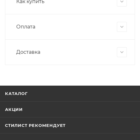
Как купить
Оплата
Доставка
КАТАЛОГ
АКЦИИ
СТИЛИСТ РЕКОМЕНДУЕТ