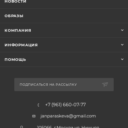
НОВОСТИ
ОБРАЗЫ
КОМПАНИЯ
ИНФОРМАЦИЯ
ПОМОЩЬ
ПОДПИСАТЬСЯ НА РАССЫЛКУ
+7 (961) 660-07-77
janparaskeva@gmail.com
105066 г.Москва ул. Нижняя