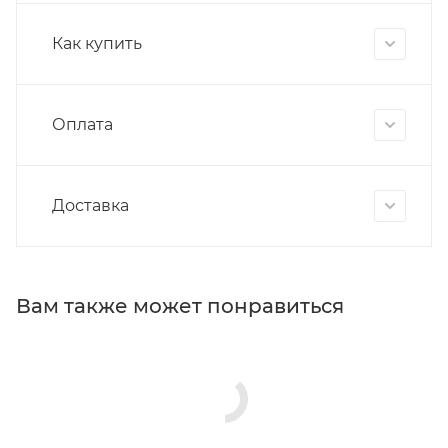
Как купить
Оплата
Доставка
Вам также может понравиться