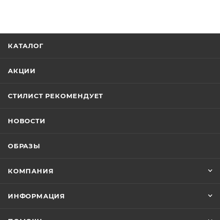
КАТАЛОГ
АКЦИИ
СТИЛИСТ РЕКОМЕНДУЕТ
НОВОСТИ
ОБРАЗЫ
КОМПАНИЯ
ИНФОРМАЦИЯ