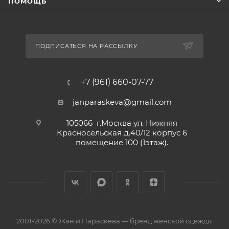
ПОМОЩЬ
ПОДПИСАТЬСЯ НА РАССЫЛКУ
+7 (961) 660-07-77
janparaskeva@gmail.com
105066 г.Москва ул. Нижняя
Красносельская д.40/12 корпус 6
помещение 100 (1этаж).
2001-2026 © Жан и Параскева — бренд женской одежды