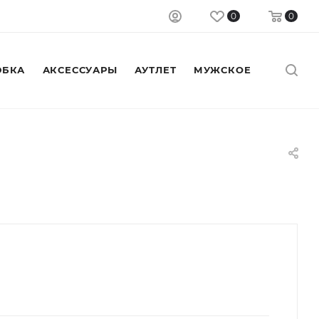
0
0
БКА
АКСЕССУАРЫ
АУТЛЕТ
МУЖСКОЕ