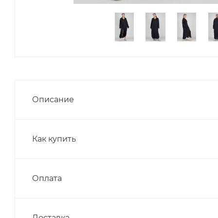
Описание
Как купить
Оплата
Доставка