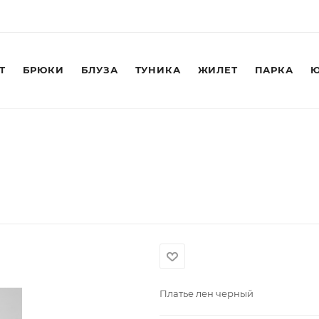
Т
БРЮКИ
БЛУЗА
ТУНИКА
ЖИЛЕТ
ПАРКА
Ю
Платье лен черный