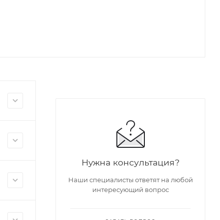
Нужна консультация?
Наши специалисты ответят на любой
интересующий вопрос