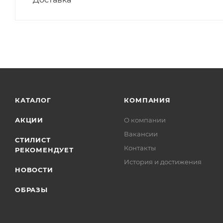
КАТАЛОГ
КОМПАНИЯ
АКЦИИ
О компании
Вакансии
СТИЛИСТ
Контакты
РЕКОМЕНДУЕТ
История и достижения
НОВОСТИ
ОБРАЗЫ