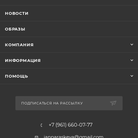
НОВОСТИ
ОБРАЗЫ
КОМПАНИЯ
ИНФОРМАЦИЯ
ПОМОЩЬ
ПОДПИСАТЬСЯ НА РАССЫЛКУ
+7 (961) 660-07-77
janparaskeva@gmail.com