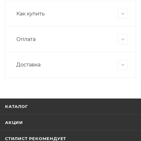
Как купить
Оплата
Доставка
КАТАЛОГ
АКЦИИ
СТИЛИСТ РЕКОМЕНДУЕТ