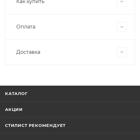
Как купить
Оплата
Доставка
КАТАЛОГ
АКЦИИ
СТИЛИСТ РЕКОМЕНДУЕТ