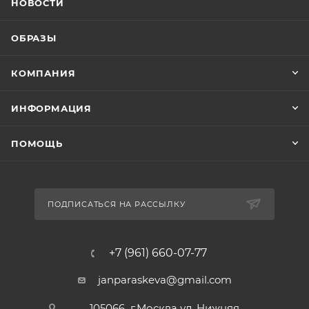
НОВОСТИ
ОБРАЗЫ
КОМПАНИЯ
ИНФОРМАЦИЯ
ПОМОЩЬ
ПОДПИСАТЬСЯ НА РАССЫЛКУ
+7 (961) 660-07-77
janparaskeva@gmail.com
105066 г.Москва ул. Нижняя