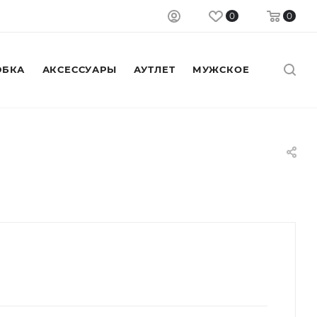
0
0
БКА
АКСЕССУАРЫ
АУТЛЕТ
МУЖСКОЕ