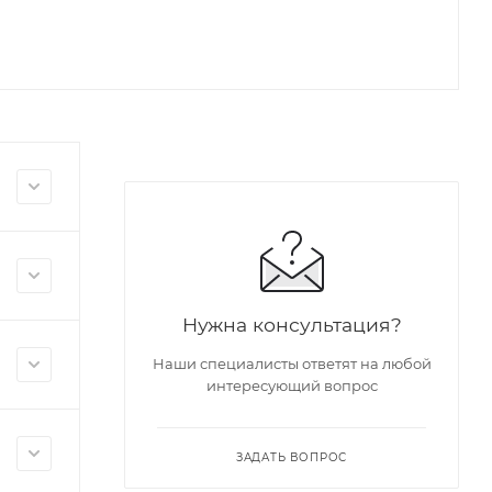
Нужна консультация?
Наши специалисты ответят на любой
интересующий вопрос
ЗАДАТЬ ВОПРОС