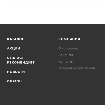
КАТАЛОГ
КОМПАНИЯ
АКЦИИ
О компании
Вакансии
СТИЛИСТ
Контакты
РЕКОМЕНДУЕТ
История и достижения
НОВОСТИ
ОБРАЗЫ