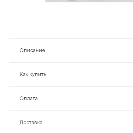
Описание
Как купить
Оплата
Доставка