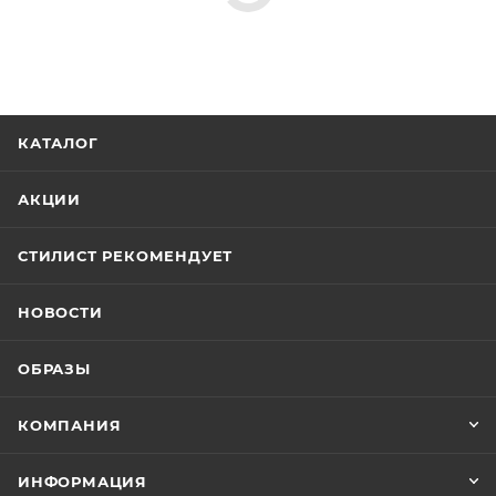
КАТАЛОГ
АКЦИИ
СТИЛИСТ РЕКОМЕНДУЕТ
НОВОСТИ
ОБРАЗЫ
КОМПАНИЯ
ИНФОРМАЦИЯ