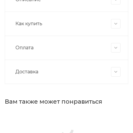
Как купить
Оплата
Доставка
Вам также может понравиться