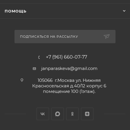
ПОМОЩЬ
ПОДПИСАТЬСЯ НА РАССЫЛКУ
+7 (961) 660-07-77
janparaskeva@gmail.com
105066 г.Москва ул. Нижняя
Красносельская д.40/12 корпус 6
помещение 100 (1этаж).