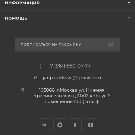
ИНФОРМАЦИЯ
ПОМОЩЬ
ПОДПИСАТЬСЯ НА РАССЫЛКУ
+7 (961) 660-07-77
janparaskeva@gmail.com
105066 г.Москва ул. Нижняя
Красносельская д.40/12 корпус 6
помещение 100 (1этаж).