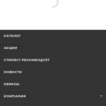
КАТАЛОГ
АКЦИИ
СТИЛИСТ РЕКОМЕНДУЕТ
НОВОСТИ
ОБРАЗЫ
КОМПАНИЯ